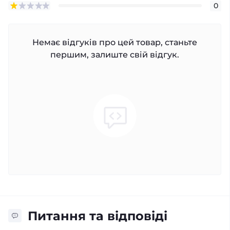
0
Немає відгуків про цей товар, станьте
першим, залиште свій відгук.
Питання та відповіді