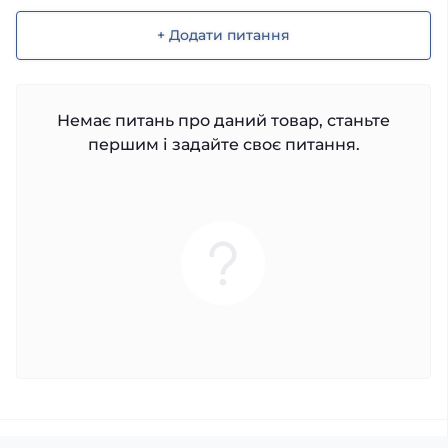
+ Додати питання
Немає питань про даний товар, станьте
першим і задайте своє питання.