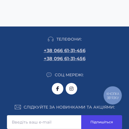
ТЕЛЕФОНИ:
+38 066 61-31-456
+38 096 61-31-456
СОЦ МЕРЕЖІ:
КНОПКА
ЗВ'ЯЗКУ
СЛІДКУЙТЕ ЗА НОВИНКАМИ ТА АКЦІЯМИ:
Підпишіться