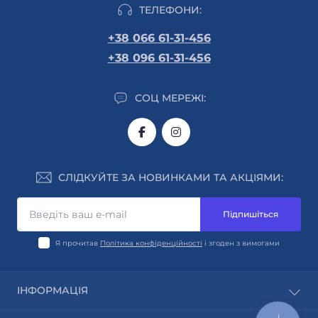
ТЕЛЕФОНИ:
+38 066 61-31-456
+38 096 61-31-456
СОЦ МЕРЕЖІ:
СЛІДКУЙТЕ ЗА НОВИНКАМИ ТА АКЦІЯМИ:
Підпишіться
Я прочитав
Політика конфіденційності
і згоден з вимогами
ІНФОРМАЦІЯ