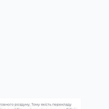
овного роздуму. Тому якість перекладу