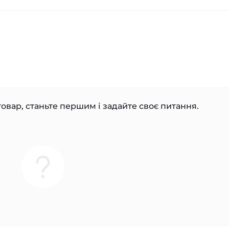
овар, станьте першим і задайте своє питання.