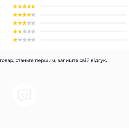
товар, станьте першим, залиште свій відгук.