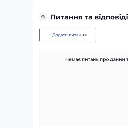
Питання та відповіді
+ Додати питання
Немає питань про даний т