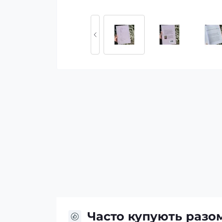
Часто купують разо