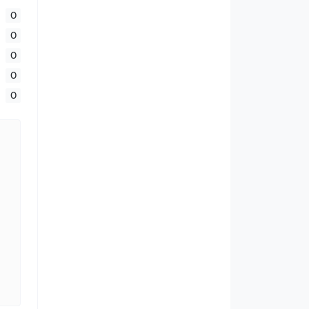
0
0
0
0
0