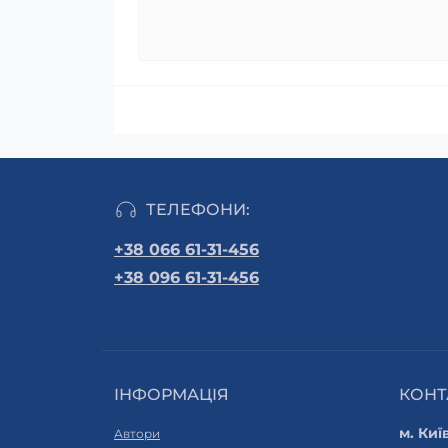
ТЕЛЕФОНИ:
+38 066 61-31-456
+38 096 61-31-456
ІНФОРМАЦІЯ
КОНТ
м. Киї
Автори