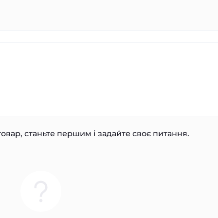
овар, станьте першим і задайте своє питання.