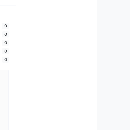
0
0
0
0
0