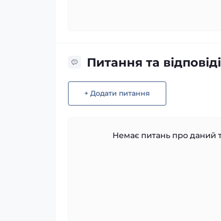
Питання та відповіді
+ Додати питання
Немає питань про даний т