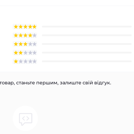
товар, станьте першим, залиште свій відгук.