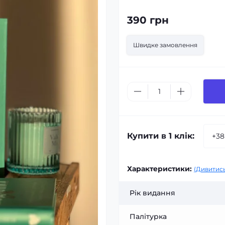
390 грн
Швидке замовлення
Купити в 1 клік:
Характеристики:
(Дивитись
Рік видання
Палітурка