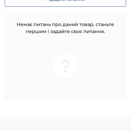
Немає питань про даний товар, станьте
першим і задайте своє питання.