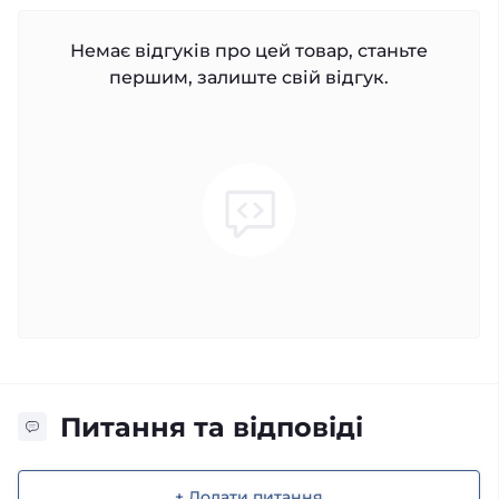
Немає відгуків про цей товар, станьте
першим, залиште свій відгук.
Питання та відповіді
+ Додати питання