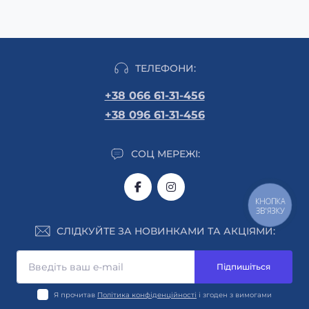
ТЕЛЕФОНИ:
+38 066 61-31-456
+38 096 61-31-456
СОЦ МЕРЕЖІ:
КНОПКА
ЗВ'ЯЗКУ
СЛІДКУЙТЕ ЗА НОВИНКАМИ ТА АКЦІЯМИ:
Підпишіться
Я прочитав
Політика конфіденційності
і згоден з вимогами