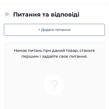
Питання та відповіді
+ Додати питання
Немає питань про даний товар, станьте
першим і задайте своє питання.