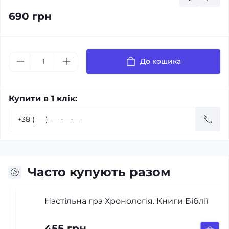
690 грн
До кошика
Купити в 1 клік:
Часто купують разом
Настільна гра Хронологія. Книги Біблії
455 грн