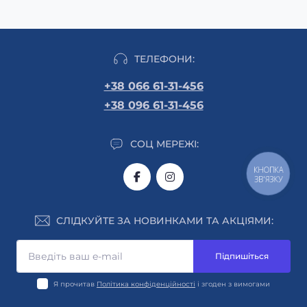
ТЕЛЕФОНИ:
+38 066 61-31-456
+38 096 61-31-456
СОЦ МЕРЕЖІ:
КНОПКА
ЗВ'ЯЗКУ
СЛІДКУЙТЕ ЗА НОВИНКАМИ ТА АКЦІЯМИ:
Підпишіться
Я прочитав
Політика конфіденційності
і згоден з вимогами