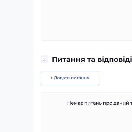
Питання та відповіді
+ Додати питання
Немає питань про даний т