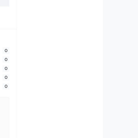
0
0
0
0
0