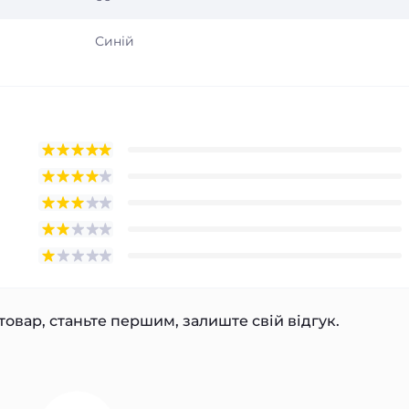
Синій
товар, станьте першим, залиште свій відгук.