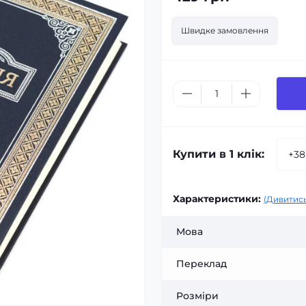
Швидке замовлення
Купити в 1 клік:
Характеристики:
(Дивитись
Мова
Переклад
Розміри