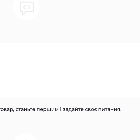
овар, станьте першим і задайте своє питання.