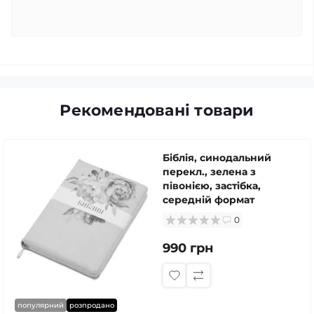
Рекомендовані товари
Біблія, синодальний
перекл., зелена з
півонією, застібка,
середній формат
0
990 грн
популярний
розпродано