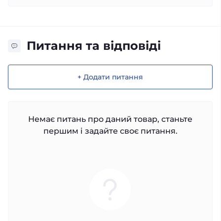
Питання та відповіді
+ Додати питання
Немає питань про даний товар, станьте
першим і задайте своє питання.