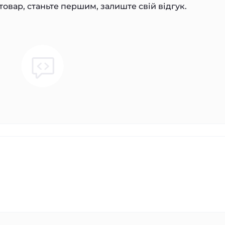
товар, станьте першим, залиште свій відгук.