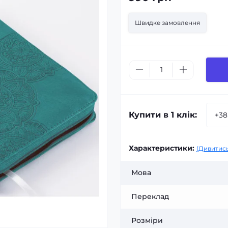
Швидке замовлення
Купити в 1 клік:
Характеристики:
(Дивитись
Мова
Переклад
Розміри