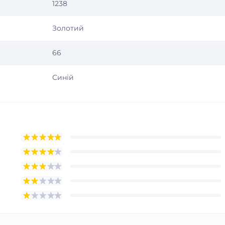
1238
Золотий
66
Синій