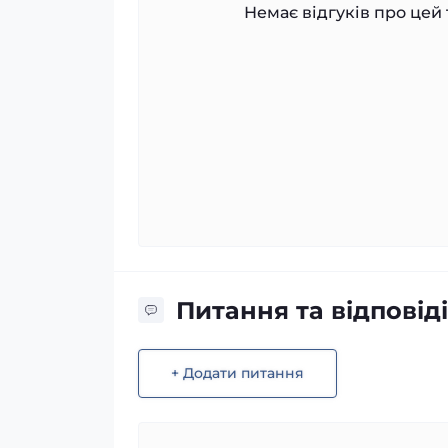
Немає відгуків про цей 
Питання та відповіді
+ Додати питання