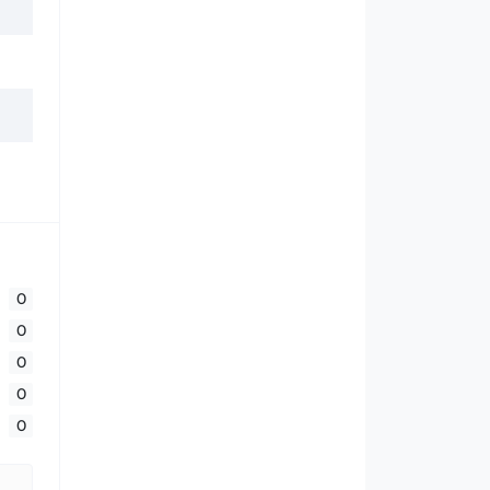
0
0
0
0
0