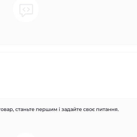
овар, станьте першим і задайте своє питання.