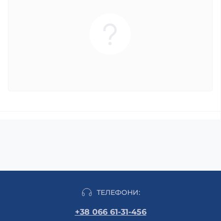
ТЕЛЕФОНИ:
+38 066 61-31-456