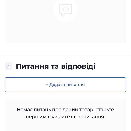
Питання та відповіді
+ Додати питання
Немає питань про даний товар, станьте
першим і задайте своє питання.