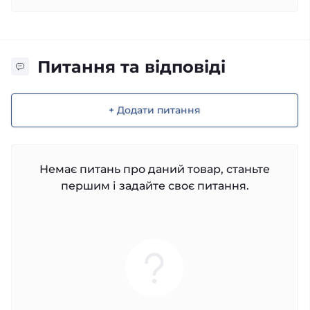
Питання та відповіді
+ Додати питання
Немає питань про даний товар, станьте
першим і задайте своє питання.