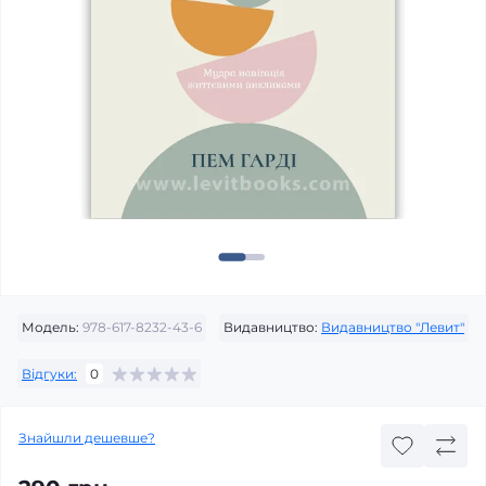
Модель:
978-617-8232-43-6
Видавництво:
Видавництво "Левит"
Відгуки:
0
Знайшли дешевше?