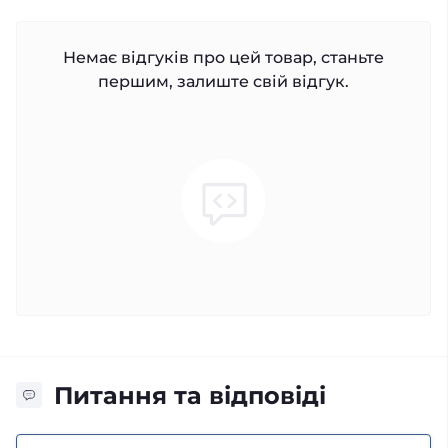
Немає відгуків про цей товар, станьте
першим, залиште свій відгук.
Питання та відповіді