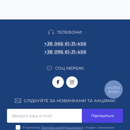
ТЕЛЕФОНИ:
+38 066 61-31-456
+38 096 61-31-456
СОЦ МЕРЕЖІ:
КНОПКА
ЗВ'ЯЗКУ
СЛІДКУЙТЕ ЗА НОВИНКАМИ ТА АКЦІЯМИ:
Підпишіться
Я прочитав
Політика конфіденційності
і згоден з вимогами