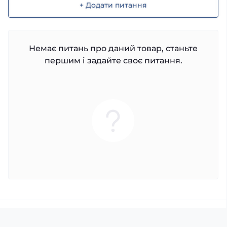
+ Додати питання
Немає питань про даний товар, станьте
першим і задайте своє питання.