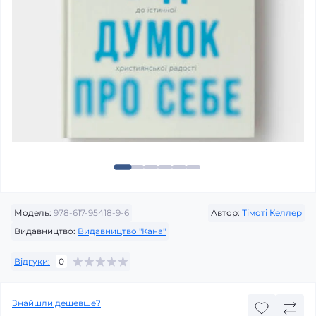
Модель:
978-617-95418-9-6
Автор:
Тімоті Келлер
Видавництво:
Видавництво "Кана"
Відгуки:
0
Знайшли дешевше?