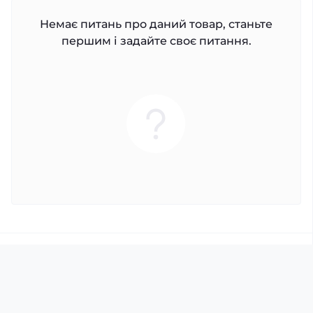
Немає питань про даний товар, станьте
першим і задайте своє питання.