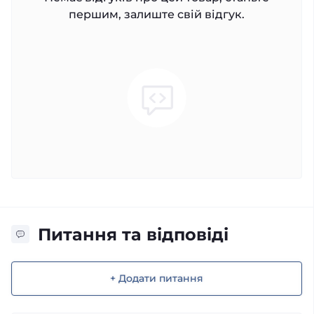
першим, залиште свій відгук.
Питання та відповіді
+ Додати питання