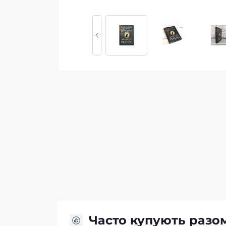
Часто купують разо