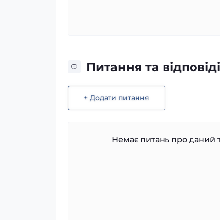
Питання та відповіді
+ Додати питання
Немає питань про даний т