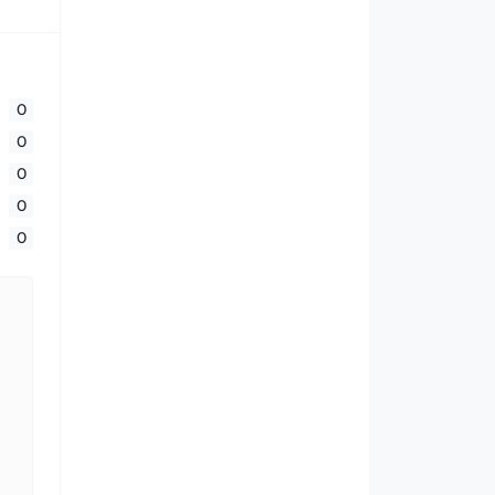
0
0
0
0
0