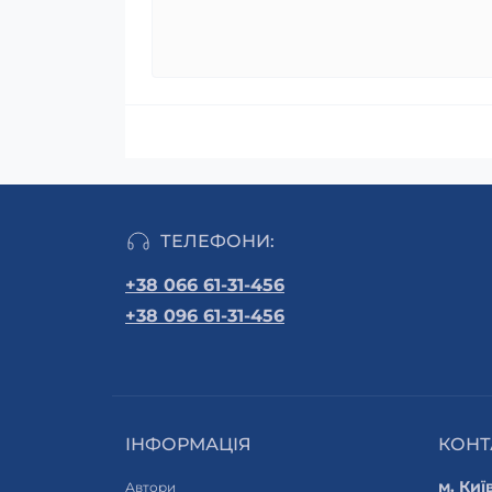
ТЕЛЕФОНИ:
+38 066 61-31-456
+38 096 61-31-456
ІНФОРМАЦІЯ
КОНТ
м. Киї
Автори