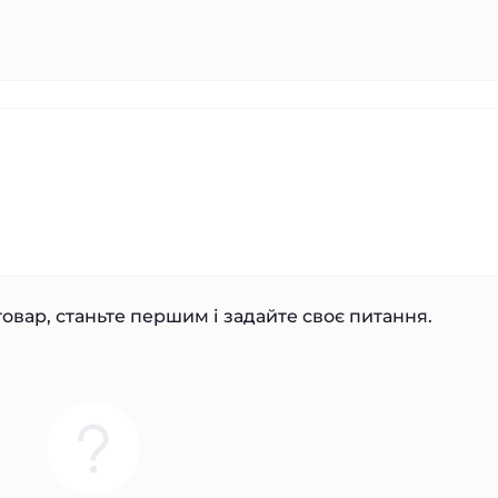
овар, станьте першим і задайте своє питання.