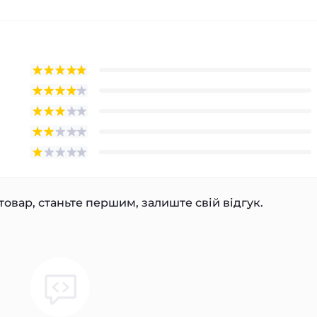
товар, станьте першим, залиште свій відгук.