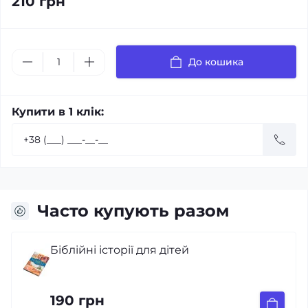
210 грн
До кошика
Купити в 1 клік:
Часто купують разом
Біблійні історії для дітей
190 грн