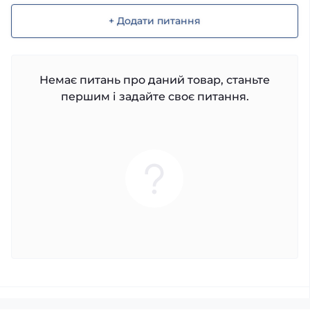
+ Додати питання
Немає питань про даний товар, станьте
першим і задайте своє питання.