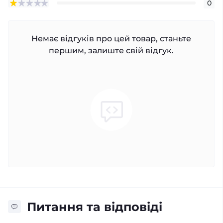
0
Немає відгуків про цей товар, станьте
першим, залиште свій відгук.
Питання та відповіді