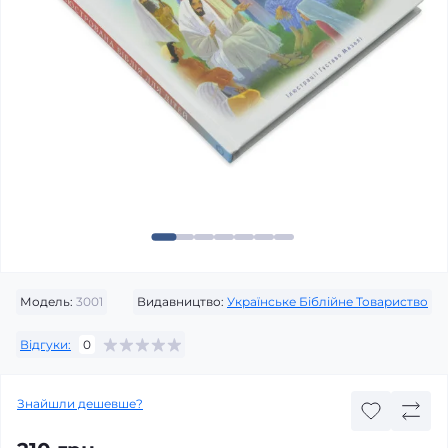
Модель:
3001
Видавництво:
Українське Біблійне Товариство
Відгуки:
0
Знайшли дешевше?