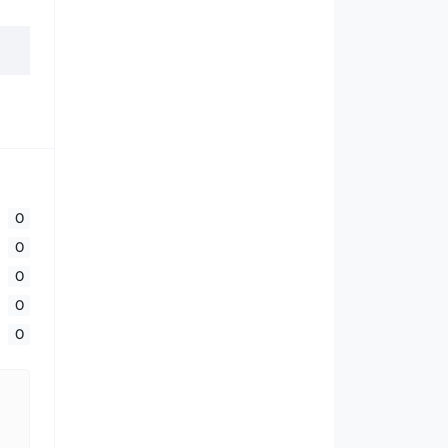
0
0
0
0
0