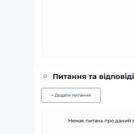
Питання та відповіді
+ Додати питання
Немає питань про даний т