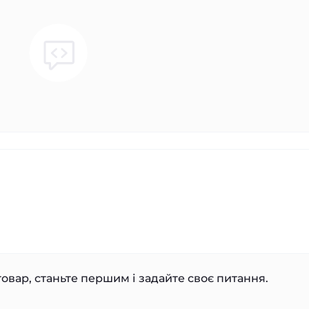
овар, станьте першим і задайте своє питання.