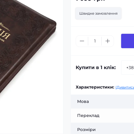
Швидке замовлення
Купити в 1 клік:
Характеристики:
(Дивитись
Мова
Переклад
Розміри