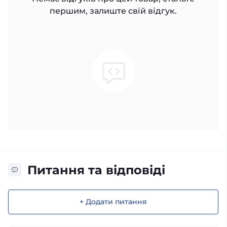
першим, залиште свій відгук.
Питання та відповіді
+ Додати питання