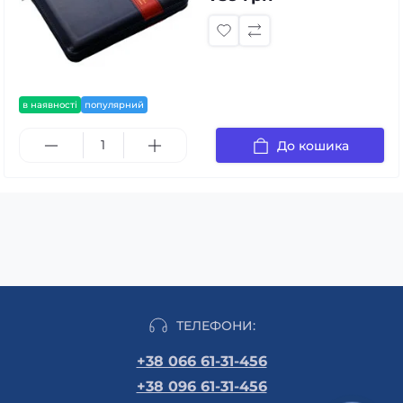
в наявності
популярний
До кошика
ТЕЛЕФОНИ:
+38 066 61-31-456
+38 096 61-31-456