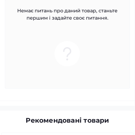
Немає питань про даний товар, станьте
першим і задайте своє питання.
Рекомендовані товари