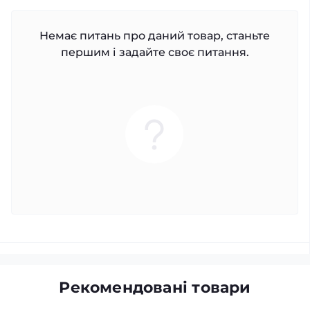
Немає питань про даний товар, станьте
першим і задайте своє питання.
Рекомендовані товари