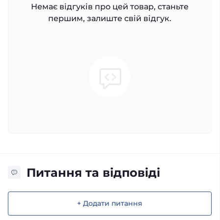
Немає відгуків про цей товар, станьте
першим, залиште свій відгук.
Питання та відповіді
+ Додати питання