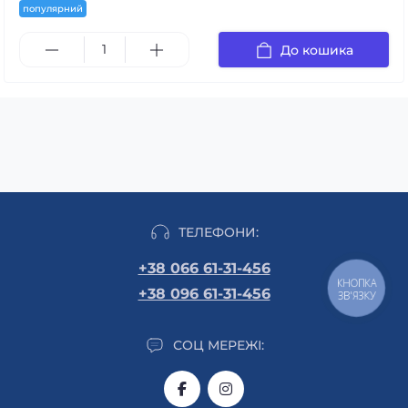
популярний
До кошика
ТЕЛЕФОНИ:
+38 066 61-31-456
КНОПКА
+38 096 61-31-456
ЗВ'ЯЗКУ
СОЦ МЕРЕЖІ: