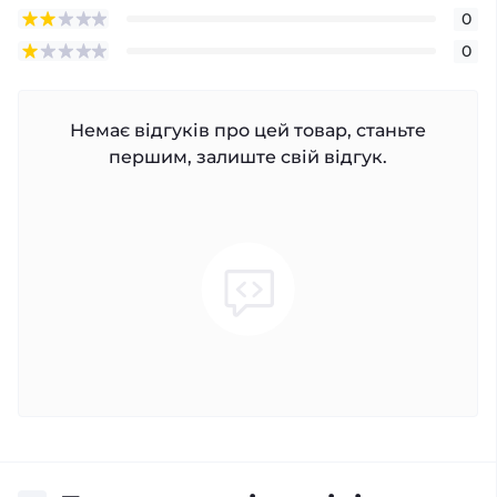
0
0
Немає відгуків про цей товар, станьте
першим, залиште свій відгук.