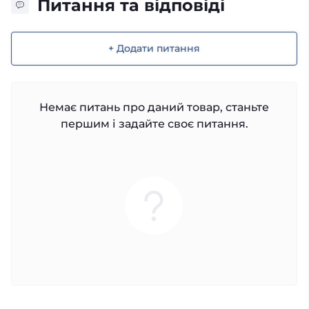
Питання та відповіді
+ Додати питання
Немає питань про даний товар, станьте
першим і задайте своє питання.