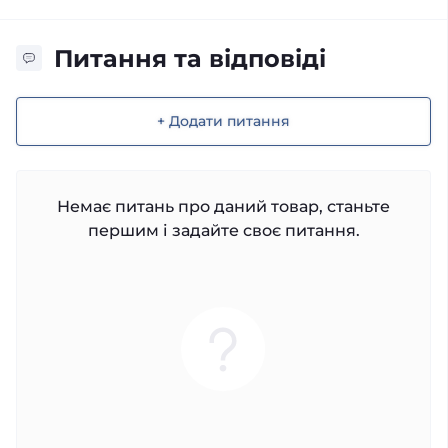
Питання та відповіді
+ Додати питання
Немає питань про даний товар, станьте
першим і задайте своє питання.