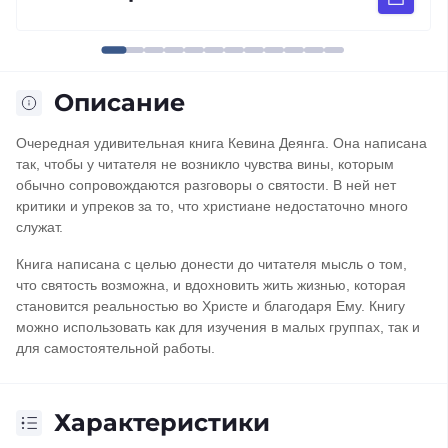
Описание
Очередная удивительная книга Кевина Деянга. Она написана
так, чтобы у читателя не возникло чувства вины, которым
обычно сопровождаются разговоры о святости. В ней нет
критики и упреков за то, что христиане недостаточно много
служат.
Книга написана с целью донести до читателя мысль о том,
что святость возможна, и вдохновить жить жизнью, которая
становится реальностью во Христе и благодаря Ему. Книгу
можно использовать как для изучения в малых группах, так и
для самостоятельной работы.
Характеристики