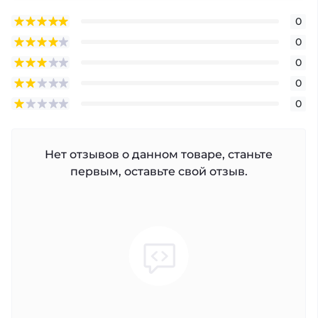
0
0
0
0
0
Нет отзывов о данном товаре, станьте
первым, оставьте свой отзыв.