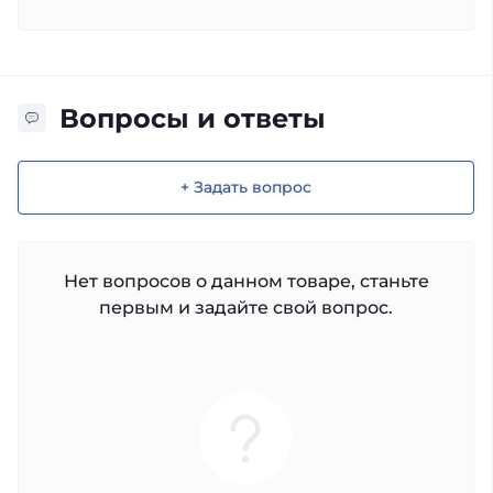
Вопросы и ответы
+ Задать вопрос
Нет вопросов о данном товаре, станьте
первым и задайте свой вопрос.