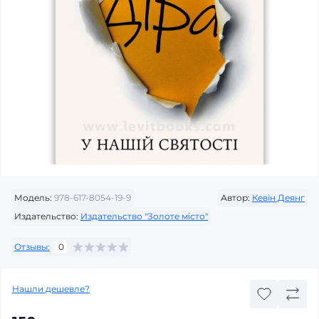
Модель:
978-617-8054-19-9
Автор:
Кевін Деянг
Издательство:
Издательство "Золоте місто"
Отзывы:
0
Нашли дешевле?