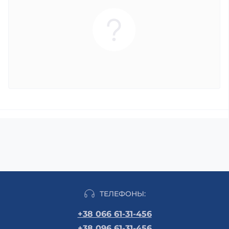
ТЕЛЕФОНЫ:
+38 066 61-31-456
+38 096 61-31-456