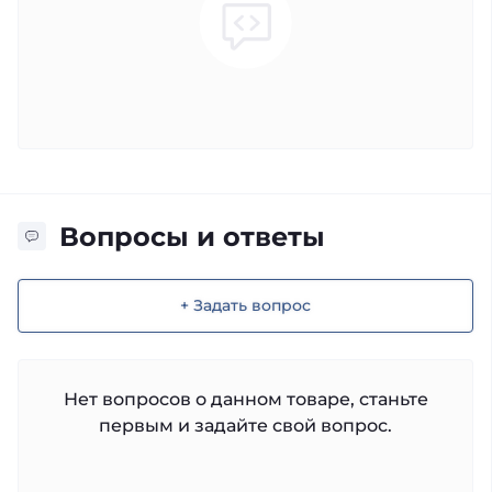
Вопросы и ответы
+ Задать вопрос
Нет вопросов о данном товаре, станьте
первым и задайте свой вопрос.