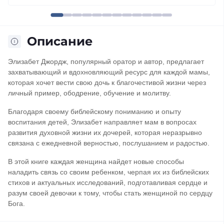
Описание
Элизабет Джордж, популярный оратор и автор, предлагает
захватывающий и вдохновляющий ресурс для каждой мамы,
которая хочет вести свою дочь к благочестивой жизни через
личный пример, ободрение, обучение и молитву.
Благодаря своему библейскому пониманию и опыту
воспитания детей, Элизабет направляет мам в вопросах
развития духовной жизни их дочерей, которая неразрывно
связана с ежедневной верностью, послушанием и радостью.
В этой книге каждая женщина найдет новые способы
наладить связь со своим ребенком, черпая их из библейских
стихов и актуальных исследований, подготавливая сердце и
разум своей девочки к тому, чтобы стать женщиной по сердцу
Бога.