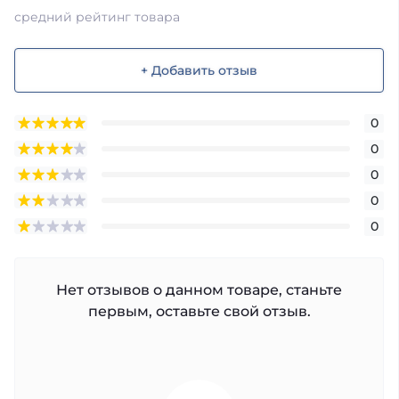
средний рейтинг товара
+ Добавить отзыв
0
0
0
0
0
Нет отзывов о данном товаре, станьте
первым, оставьте свой отзыв.