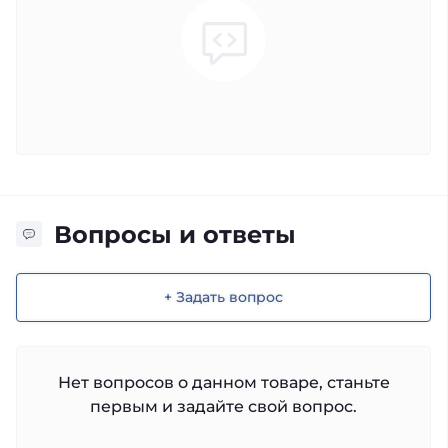
Вопросы и ответы
+ Задать вопрос
Нет вопросов о данном товаре, станьте
первым и задайте свой вопрос.