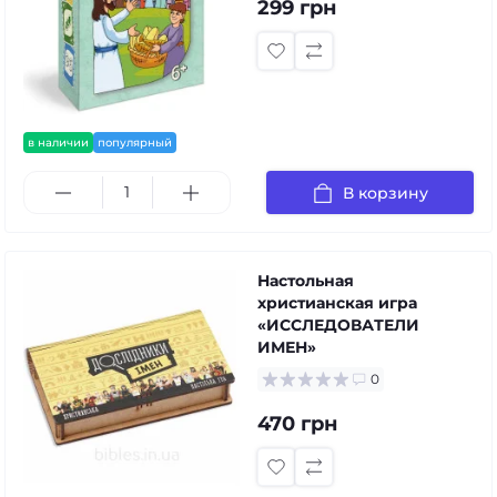
299 грн
в наличии
популярный
В корзину
Настольная
христианская игра
«ИССЛЕДОВАТЕЛИ
ИМЕН»
0
470 грн