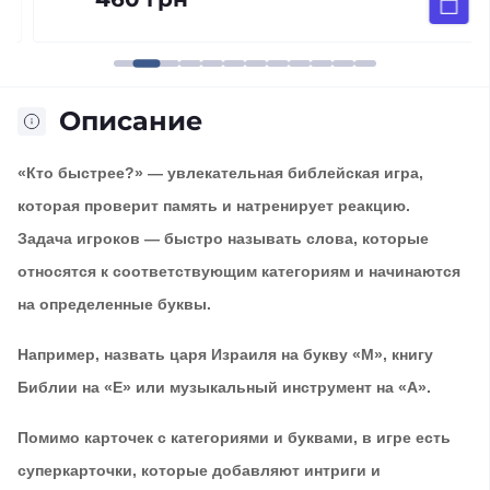
Описание
«Кто быстрее?» — увлекательная библейская игра,
которая проверит память и натренирует реакцию.
Задача игроков — быстро называть слова, которые
относятся к соответствующим категориям и начинаются
на определенные буквы.
Например, назвать царя Израиля на букву «М», книгу
Библии на «Е» или музыкальный инструмент на «А».
Помимо карточек с категориями и буквами, в игре есть
суперкарточки, которые добавляют интриги и