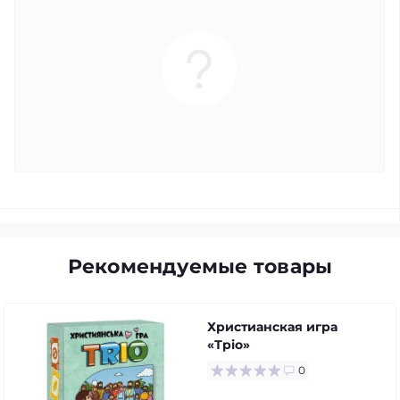
Рекомендуемые товары
Христианская игра
«Тріо»
0