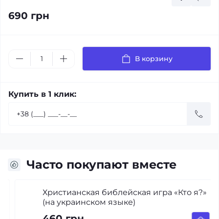
690 грн
В корзину
Купить в 1 клик:
Часто покупают вместе
Христианская библейская игра «Кто я?»
(на украинском языке)
460 грн