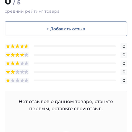
0
/ 5
средний рейтинг товара
+ Добавить отзыв
0
0
0
0
0
Нет отзывов о данном товаре, станьте
первым, оставьте свой отзыв.