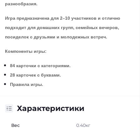
разнообразия.
Игра предназначена для
2–10 участников
и отлично
подходит для домашних групп, семейных вечеров,
посиделок с друзьями и молодежных встреч.
Компоненты игры:
84 карточки
с категориями.
28 карточек
с буквами.
Правила игры.
Характеристики
Вес
0.40кг