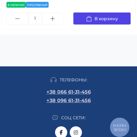
в наличии
популярный
В корзину
ТЕЛЕФОНЫ:
+38 066 61-31-456
+38 096 61-31-456
СОЦ СЕТИ:
КНОПКА
ЗВ'ЯЗКУ