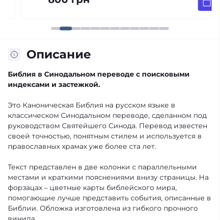
Описание
Библия в Синодальном переводе с поисковыми
индексами и застежкой.
Это Каноническая Библия на русском языке в
классическом Синодальном переводе, сделанном под
руководством Святейшего Синода. Перевод известен
своей точностью, понятным стилем и используется в
православных храмах уже более ста лет.
Текст представлен в две колонки с параллельными
местами и краткими пояснениями внизу страницы. На
форзацах – цветные карты библейского мира,
помогающие лучше представить события, описанные в
Библии. Обложка изготовлена ​​из гибкого прочного
винила.