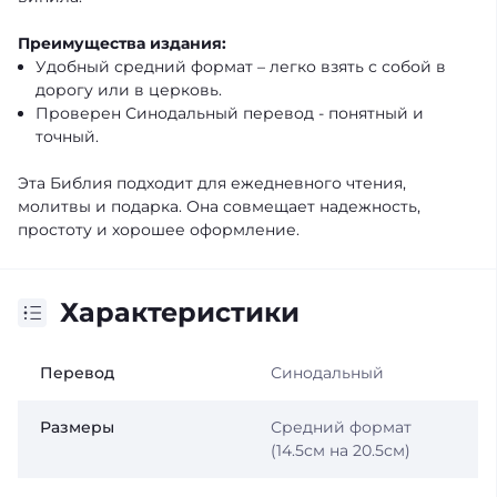
Преимущества издания:
Удобный средний формат – легко взять с собой в
дорогу или в церковь.
Проверен Синодальный перевод - понятный и
точный.
Эта Библия подходит для ежедневного чтения,
молитвы и подарка. Она совмещает надежность,
простоту и хорошее оформление.
Характеристики
Перевод
Синодальный
Размеры
Средний формат
(14.5см на 20.5см)