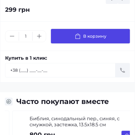
299 грн
В корзину
Купить в 1 клик:
Часто покупают вместе
Библия, синодальный пер., синяя, с
смужкой, застежка, 13.5x18.5 см
800 грн