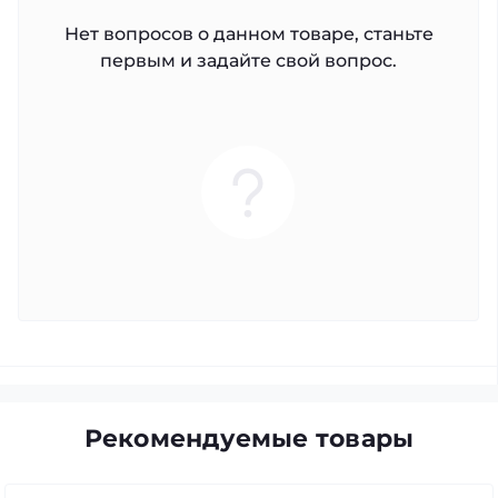
Нет вопросов о данном товаре, станьте
первым и задайте свой вопрос.
Рекомендуемые товары