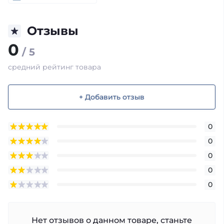
Отзывы
0
/ 5
средний рейтинг товара
+ Добавить отзыв
0
0
0
0
0
Нет отзывов о данном товаре, станьте