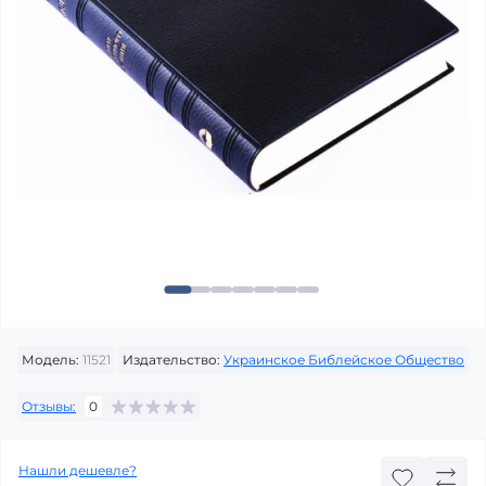
Модель:
11521
Издательство:
Украинское Библейское Общество
Отзывы:
0
Нашли дешевле?