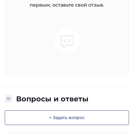
первым, оставьте свой отзыв.
Вопросы и ответы
+ Задать вопрос