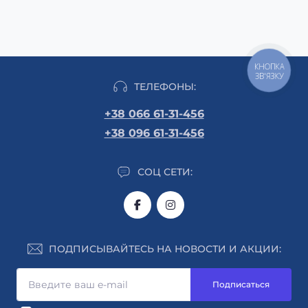
КНОПКА
ЗВ'ЯЗКУ
ТЕЛЕФОНЫ:
+38 066 61-31-456
+38 096 61-31-456
СОЦ СЕТИ:
ПОДПИСЫВАЙТЕСЬ НА НОВОСТИ И АКЦИИ:
Подписаться