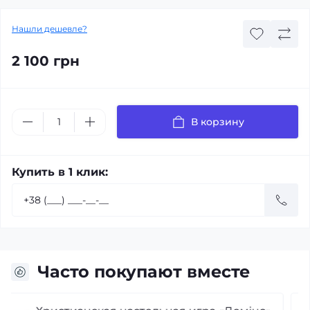
Нашли дешевле?
2 100 грн
В корзину
Купить в 1 клик:
Часто покупают вместе