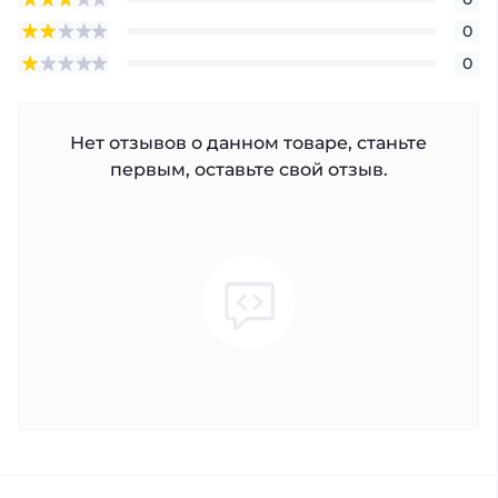
0
0
Нет отзывов о данном товаре, станьте
первым, оставьте свой отзыв.