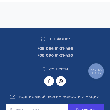
ТЕЛЕФОНЫ:
+38 066 61-31-456
+38 096 61-31-456
СОЦ СЕТИ:
КНОПКА
ЗВ'ЯЗКУ
ПОДПИСЫВАЙТЕСЬ НА НОВОСТИ И АКЦИИ:
Подписаться