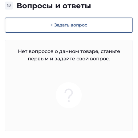
Вопросы и ответы
+ Задать вопрос
Нет вопросов о данном товаре, станьте
первым и задайте свой вопрос.