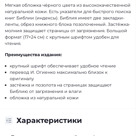
Мягкая обложка чёрного цвета из высококачественной
натуральной кожи. Есть указатели для быстрого поиска
книг Библии (индексы). Библия имеет две закладки-
ленты, обрез книжного блока позолоченный. Застёжка-
молния защищает страницы от загрязнения. Большой
формат (17×24 см) с крупным шрифтом удобен для
чтения.
Преимущества издания:
крупный шрифт обеспечивает удобное чтение
перевод И. Огиенко максимально близок к
оригиналу
застёжка и позолота на страницах защищают
Библию от загрязнения и влаги
обложка из натуральной кожи
Характеристики