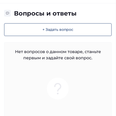
Вопросы и ответы
+ Задать вопрос
Нет вопросов о данном товаре, станьте
первым и задайте свой вопрос.