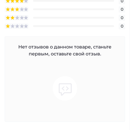
0
0
0
0
Нет отзывов о данном товаре, станьте
первым, оставьте свой отзыв.