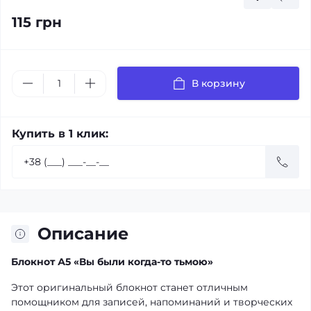
115 грн
В корзину
Купить в 1 клик:
Описание
Блокнот А5 «Вы были когда-то тьмою»
Этот оригинальный блокнот станет отличным
помощником для записей, напоминаний и творческих