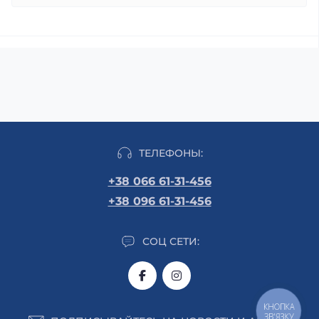
ТЕЛЕФОНЫ:
+38 066 61-31-456
+38 096 61-31-456
СОЦ СЕТИ:
КНОПКА
ЗВ'ЯЗКУ