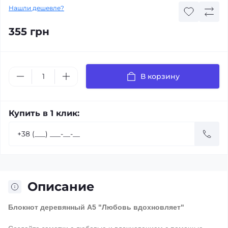
Нашли дешевле?
355 грн
В корзину
Купить в 1 клик:
Описание
Блокнот деревянный А5 "Любовь вдохновляет"