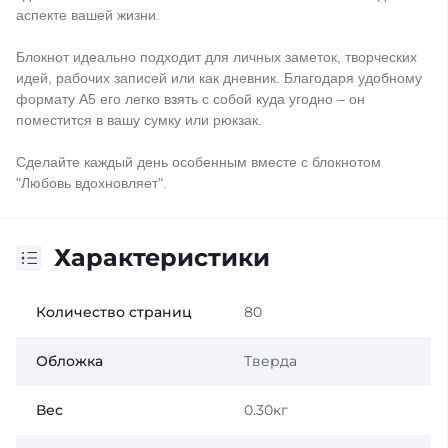
аспекте вашей жизни.
Блокнот идеально подходит для личных заметок, творческих
идей, рабочих записей или как дневник. Благодаря удобному
формату А5 его легко взять с собой куда угодно – он
поместится в вашу сумку или рюкзак.
Сделайте каждый день особенным вместе с блокнотом
"Любовь вдохновляет".
Характеристики
Количество страниц
80
Обложка
Тверда
Вес
0.30кг