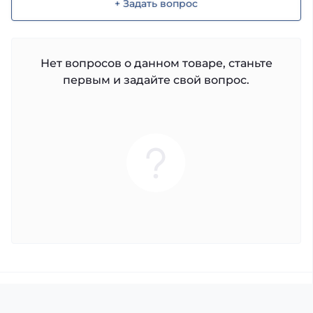
+ Задать вопрос
Нет вопросов о данном товаре, станьте
первым и задайте свой вопрос.