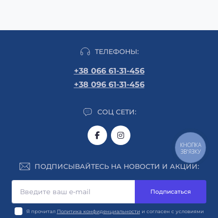
ТЕЛЕФОНЫ:
+38 066 61-31-456
+38 096 61-31-456
СОЦ СЕТИ:
КНОПКА
ЗВ'ЯЗКУ
ПОДПИСЫВАЙТЕСЬ НА НОВОСТИ И АКЦИИ:
Подписаться
Я прочитал
Политика конфиденциальности
и согласен с условиями