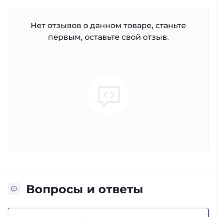
Нет отзывов о данном товаре, станьте
первым, оставьте свой отзыв.
Вопросы и ответы