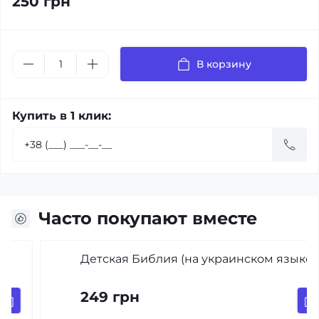
250 грн
В корзину
Купить в 1 клик:
Часто покупают вместе
Детская Библия (на украинском языке)
249 грн