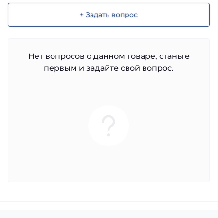
+ Задать вопрос
Нет вопросов о данном товаре, станьте
первым и задайте свой вопрос.