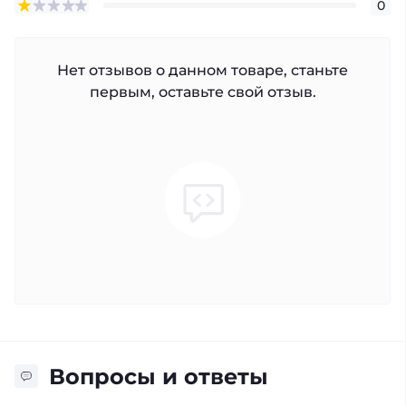
0
Нет отзывов о данном товаре, станьте
первым, оставьте свой отзыв.
Вопросы и ответы