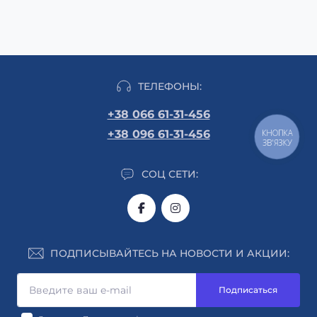
ТЕЛЕФОНЫ:
+38 066 61-31-456
КНОПКА
+38 096 61-31-456
ЗВ'ЯЗКУ
СОЦ СЕТИ:
ПОДПИСЫВАЙТЕСЬ НА НОВОСТИ И АКЦИИ:
Подписаться