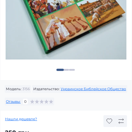
Модель:
3156
Издательство:
Украинское Библейское Общество
Отзывы:
0
Нашли дешевле?