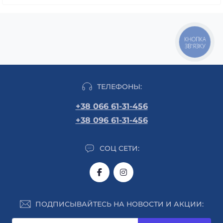
КНОПКА
ЗВ'ЯЗКУ
ТЕЛЕФОНЫ:
+38 066 61-31-456
+38 096 61-31-456
СОЦ СЕТИ:
ПОДПИСЫВАЙТЕСЬ НА НОВОСТИ И АКЦИИ: