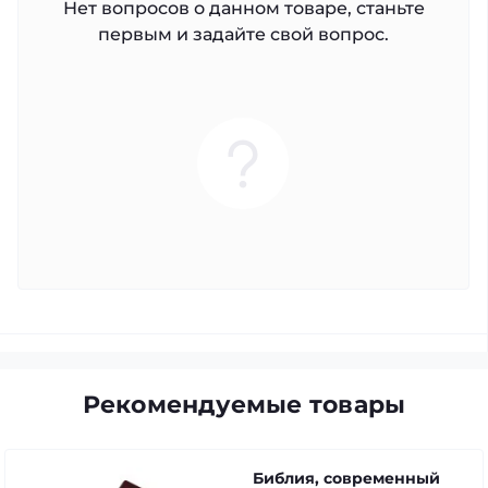
Нет вопросов о данном товаре, станьте
первым и задайте свой вопрос.
Рекомендуемые товары
Библия, современный