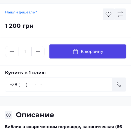
Нашли дешевле?
1 200 грн
В корзину
Купить в 1 клик:
Описание
Библия в современном переводе, каноническая (66