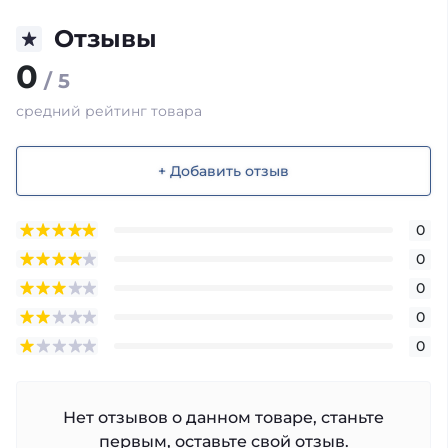
Отзывы
0
/ 5
средний рейтинг товара
+ Добавить отзыв
0
0
0
0
0
Нет отзывов о данном товаре, станьте
первым, оставьте свой отзыв.