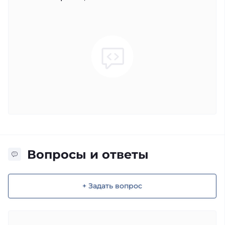
Вопросы и ответы
+ Задать вопрос