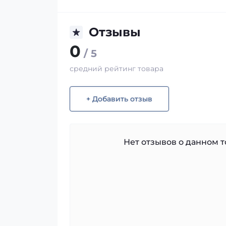
Отзывы
0
/ 5
средний рейтинг товара
+ Добавить отзыв
Нет отзывов о данном то