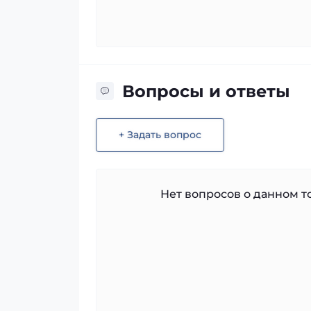
Вопросы и ответы
+ Задать вопрос
Нет вопросов о данном то