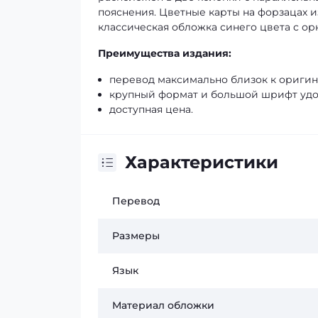
пояснения. Цветные карты на форзацах 
классическая обложка синего цвета с ор
Преимущества издания:
перевод максимально близок к оригин
крупный формат и большой шрифт удо
доступная цена.
Характеристики
Перевод
Размеры
Язык
Материал обложки