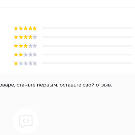
варе, станьте первым, оставьте свой отзыв.