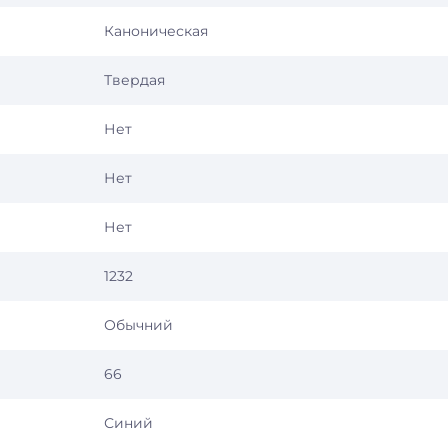
Каноническая
Твердая
Нет
Нет
Нет
1232
Обычний
66
Синий