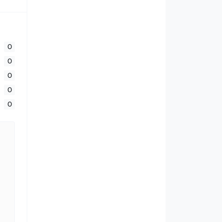
0
0
0
0
0