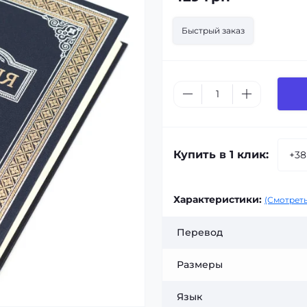
Быстрый заказ
Купить в 1 клик:
Характеристики:
(Смотреть
Перевод
Размеры
Язык