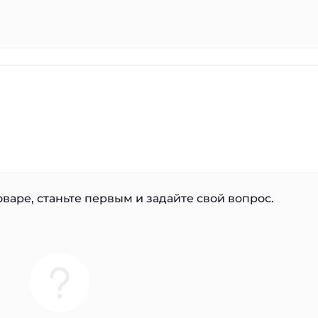
варе, станьте первым и задайте свой вопрос.