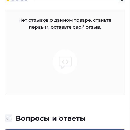
Нет отзывов о данном товаре, станьте
первым, оставьте свой отзыв.
Вопросы и ответы