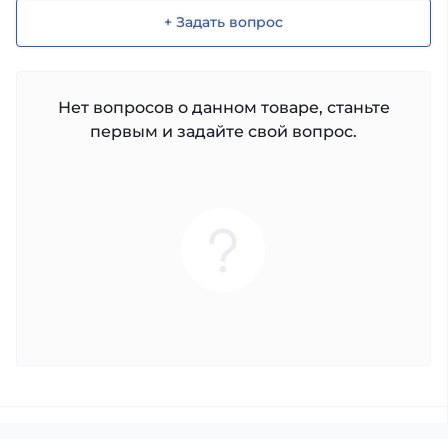
+ Задать вопрос
Нет вопросов о данном товаре, станьте
первым и задайте свой вопрос.