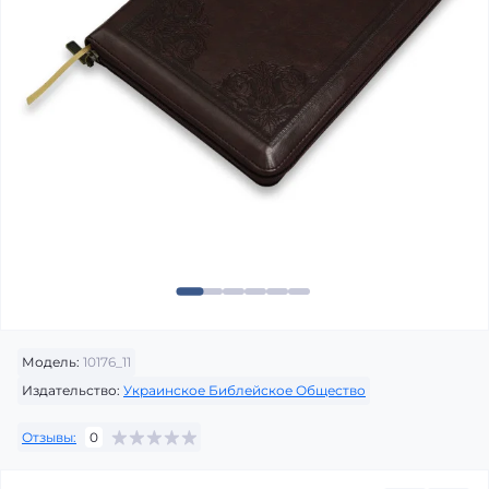
Модель:
10176_11
Издательство:
Украинское Библейское Общество
Отзывы:
0