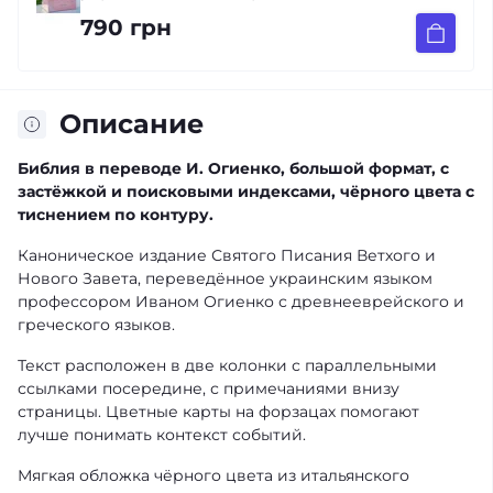
790 грн
Описание
Библия в переводе И. Огиенко, большой формат, с
застёжкой и поисковыми индексами, чёрного цвета с
тиснением по контуру.
Каноническое издание Святого Писания Ветхого и
Нового Завета, переведённое украинским языком
профессором Иваном Огиенко с древнееврейского и
греческого языков.
Текст расположен в две колонки с параллельными
ссылками посередине, с примечаниями внизу
страницы. Цветные карты на форзацах помогают
лучше понимать контекст событий.
Мягкая обложка чёрного цвета из итальянского