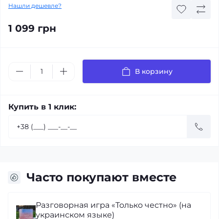
Нашли дешевле?
1 099 грн
В корзину
Купить в 1 клик:
Часто покупают вместе
Разговорная игра «Только честно» (на
украинском языке)