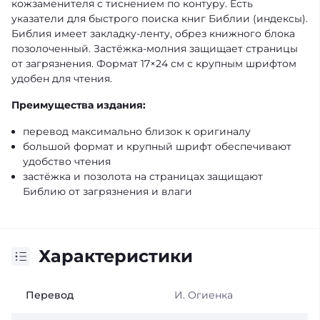
кожзаменителя с тиснением по контуру. Есть
указатели для быстрого поиска книг Библии (индексы).
Библия имеет закладку-ленту, обрез книжного блока
позолоченный. Застёжка-молния защищает страницы
от загрязнения. Формат 17×24 см с крупным шрифтом
удобен для чтения.
Преимущества издания:
перевод максимально близок к оригиналу
большой формат и крупный шрифт обеспечивают
удобство чтения
застёжка и позолота на страницах защищают
Библию от загрязнения и влаги
Характеристики
Перевод
И. Огиенка