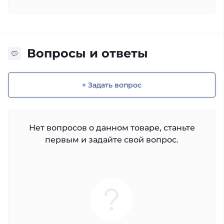
Вопросы и ответы
+ Задать вопрос
Нет вопросов о данном товаре, станьте
первым и задайте свой вопрос.