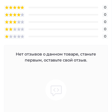
0
0
0
0
0
Нет отзывов о данном товаре, станьте
первым, оставьте свой отзыв.