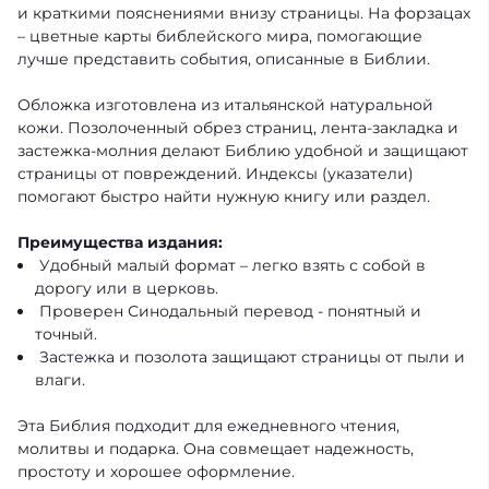
и краткими пояснениями внизу страницы. На форзацах
– цветные карты библейского мира, помогающие
лучше представить события, описанные в Библии.
Обложка изготовлена ​​из итальянской натуральной
кожи. Позолоченный обрез страниц, лента-закладка и
застежка-молния делают Библию удобной и защищают
страницы от повреждений. Индексы (указатели)
помогают быстро найти нужную книгу или раздел.
Преимущества издания:
Удобный малый формат – легко взять с собой в
дорогу или в церковь.
Проверен Синодальный перевод - понятный и
точный.
Застежка и позолота защищают страницы от пыли и
влаги.
Эта Библия подходит для ежедневного чтения,
молитвы и подарка. Она совмещает надежность,
простоту и хорошее оформление.