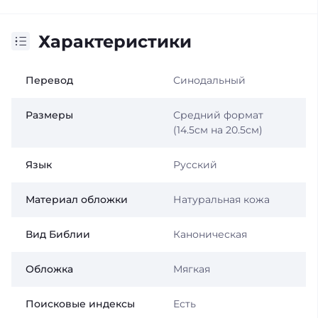
Характеристики
Перевод
Синодальный
Размеры
Средний формат
(14.5см на 20.5см)
Язык
Русский
Материал обложки
Натуральная кожа
Вид Библии
Каноническая
Обложка
Мягкая
Поисковые индексы
Есть