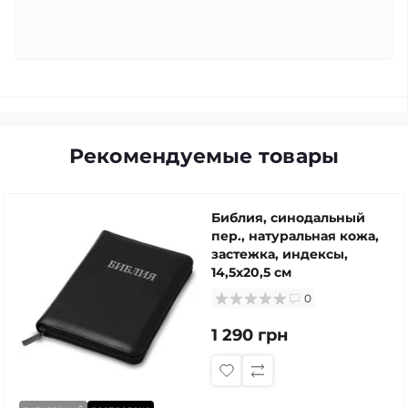
Рекомендуемые товары
Библия, синодальный
пер., натуральная кожа,
застежка, индексы,
14,5х20,5 см
0
1 290 грн