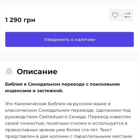
1 290 грн
Уведомить о наличии
Описание
Библия в Синодальном переводе с поисковыми
индексами и застежкой.
Это Каноническая Библия на русском языке в
классическом Синодальном переводе, сделанном под
руководством Святейшего Синода. Перевод известен
своей точностью, понятным стилем и используется в
православных храмах уже более ста лет. Текст
представлен в две колонки с параллельными местами