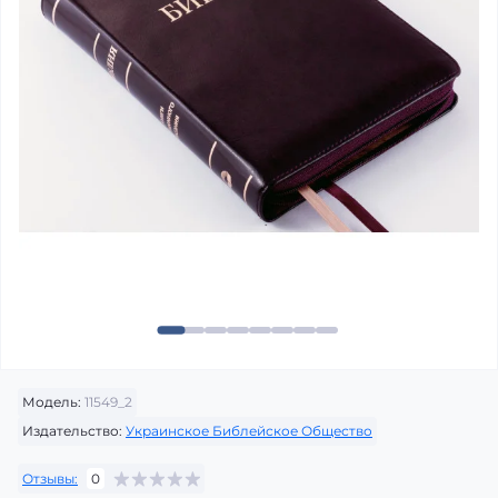
Модель:
11549_2
Издательство:
Украинское Библейское Общество
Отзывы:
0