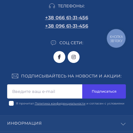
ТЕЛЕФОНЫ:
+38 066 61-31-456
+38 096 61-31-456
КНОПКА
ЗВ'ЯЗКУ
СОЦ СЕТИ:
ПОДПИСЫВАЙТЕСЬ НА НОВОСТИ И АКЦИИ:
Подписаться
Я прочитал
Политика конфиденциальности
и согласен с условиями
ИНФОРМАЦИЯ