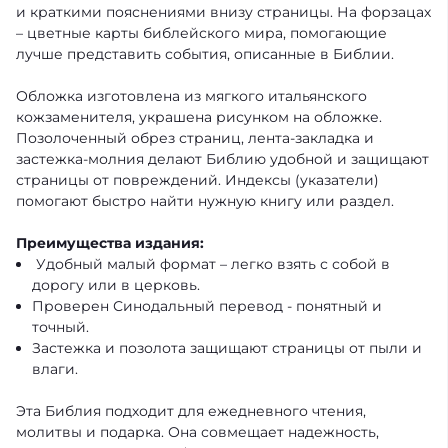
и краткими пояснениями внизу страницы. На форзацах
– цветные карты библейского мира, помогающие
лучше представить события, описанные в Библии.
Обложка изготовлена ​​из мягкого итальянского
кожзаменителя, украшена рисунком на обложке.
Позолоченный обрез страниц, лента-закладка и
застежка-молния делают Библию удобной и защищают
страницы от повреждений. Индексы (указатели)
помогают быстро найти нужную книгу или раздел.
Преимущества издания:
Удобный малый формат – легко взять с собой в
дорогу или в церковь.
Проверен Синодальный перевод - понятный и
точный.
Застежка и позолота защищают страницы от пыли и
влаги.
Эта Библия подходит для ежедневного чтения,
молитвы и подарка. Она совмещает надежность,