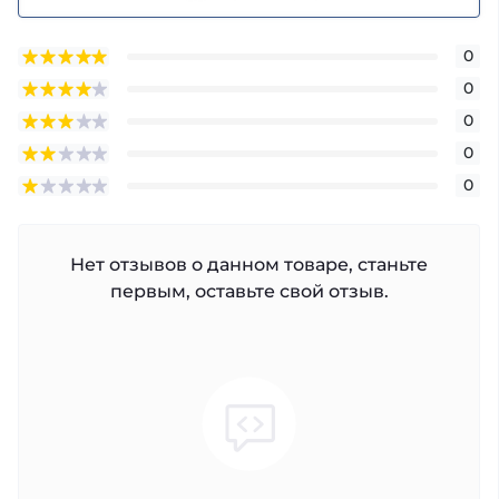
0
0
0
0
0
Нет отзывов о данном товаре, станьте
первым, оставьте свой отзыв.