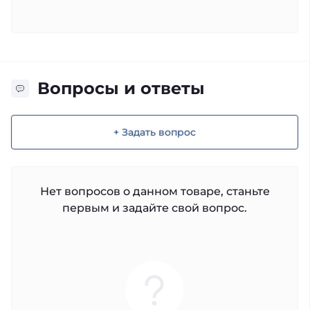
Вопросы и ответы
+ Задать вопрос
Нет вопросов о данном товаре, станьте
первым и задайте свой вопрос.