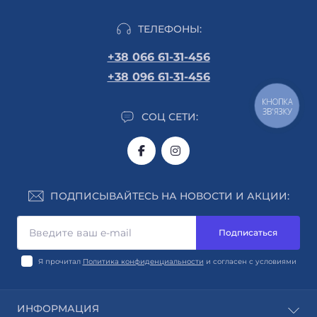
ТЕЛЕФОНЫ:
+38 066 61-31-456
+38 096 61-31-456
КНОПКА
ЗВ'ЯЗКУ
СОЦ СЕТИ:
ПОДПИСЫВАЙТЕСЬ НА НОВОСТИ И АКЦИИ:
Подписаться
Я прочитал
Политика конфиденциальности
и согласен с условиями
ИНФОРМАЦИЯ