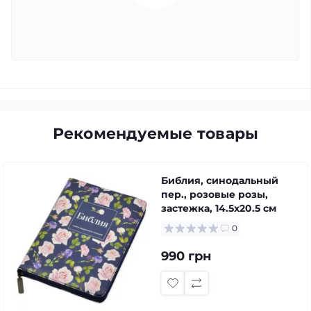
Рекомендуемые товары
Библия, синодальный
пер., розовые розы,
застежка, 14.5x20.5 см
0
990 грн