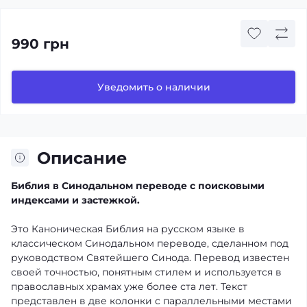
990 грн
Уведомить о наличии
Описание
Библия в Синодальном переводе с поисковыми
индексами и застежкой.
Это Каноническая Библия на русском языке в
классическом Синодальном переводе, сделанном под
руководством Святейшего Синода. Перевод известен
своей точностью, понятным стилем и используется в
православных храмах уже более ста лет. Текст
представлен в две колонки с параллельными местами