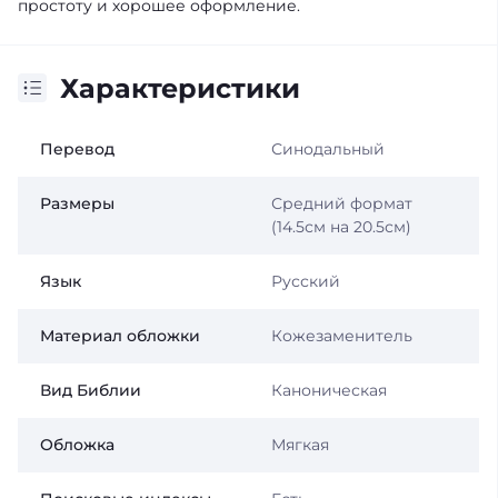
простоту и хорошее оформление.
Характеристики
Перевод
Синодальный
Размеры
Средний формат
(14.5см на 20.5см)
Язык
Русский
Материал обложки
Кожезаменитель
Вид Библии
Каноническая
Обложка
Мягкая