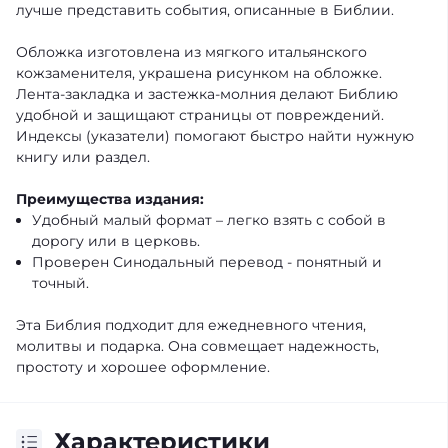
лучше представить события, описанные в Библии.
Обложка изготовлена ​​из мягкого итальянского
кожзаменителя, украшена рисунком на обложке.
Лента-закладка и застежка-молния делают Библию
удобной и защищают страницы от повреждений.
Индексы (указатели) помогают быстро найти нужную
книгу или раздел.
Преимущества издания:
Удобный малый формат – легко взять с собой в
дорогу или в церковь.
Проверен Синодальный перевод - понятный и
точный.
Эта Библия подходит для ежедневного чтения,
молитвы и подарка. Она совмещает надежность,
простоту и хорошее оформление.
Характеристики