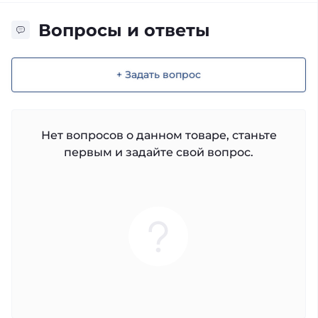
Вопросы и ответы
+ Задать вопрос
Нет вопросов о данном товаре, станьте
первым и задайте свой вопрос.