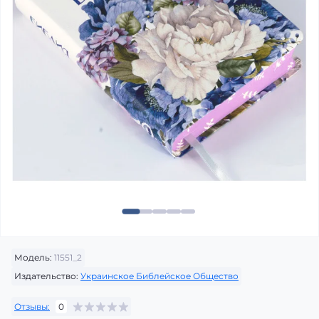
Модель:
11551_2
Издательство:
Украинское Библейское Общество
Отзывы:
0