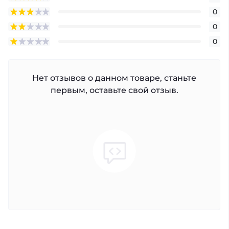
0
0
0
Нет отзывов о данном товаре, станьте
первым, оставьте свой отзыв.