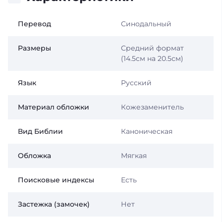
Перевод
Синодальный
Размеры
Средний формат
(14.5см на 20.5см)
Язык
Русский
Материал обложки
Кожезаменитель
Вид Библии
Каноническая
Обложка
Мягкая
Поисковые индексы
Есть
Застежка (замочек)
Нет