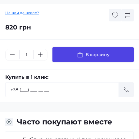
Нашли дешевле?
820 грн
В корзину
Купить в 1 клик:
Часто покупают вместе