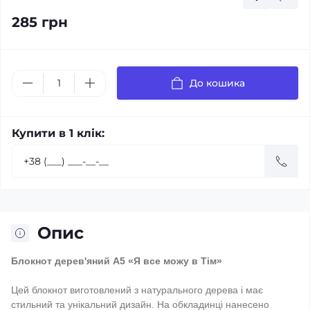
285 грн
До кошика
Купити в 1 клік:
Опис
Блокнот дерев'яний А5 «Я все можу в Тім»
Цей блокнот виготовлений з натурального дерева і має
стильний та унікальний дизайн. На обкладинці нанесено