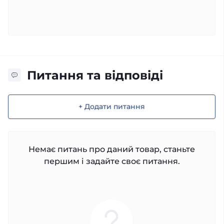
Питання та відповіді
+ Додати питання
Немає питань про даний товар, станьте
першим і задайте своє питання.